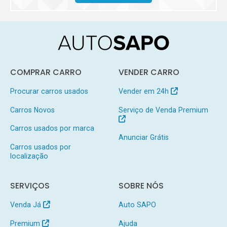
COMPRAR CARRO
VENDER CARRO
Procurar carros usados
Vender em 24h
Carros Novos
Serviço de Venda Premium
Carros usados por marca
Anunciar Grátis
Carros usados por
localização
SERVIÇOS
SOBRE NÓS
Venda Já
Auto SAPO
Premium
Ajuda