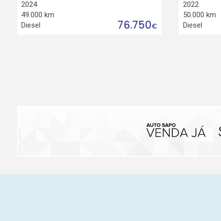
2024
2022
49.000 km
50.000 km
76.750
Diesel
Diesel
€