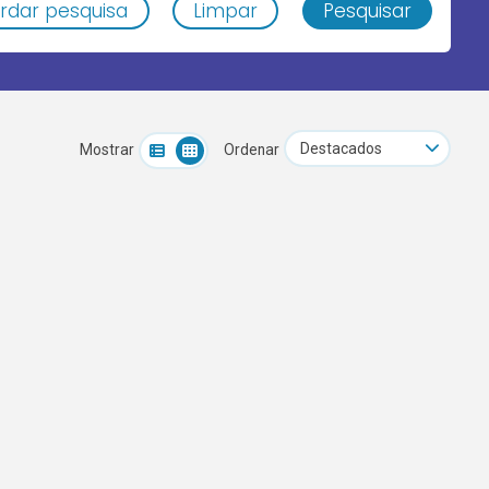
rdar pesquisa
Limpar
Pesquisar
Mostrar
Ordenar