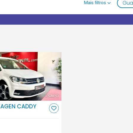
Gua
AGEN CADDY