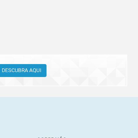
DESCUBRA AQUI