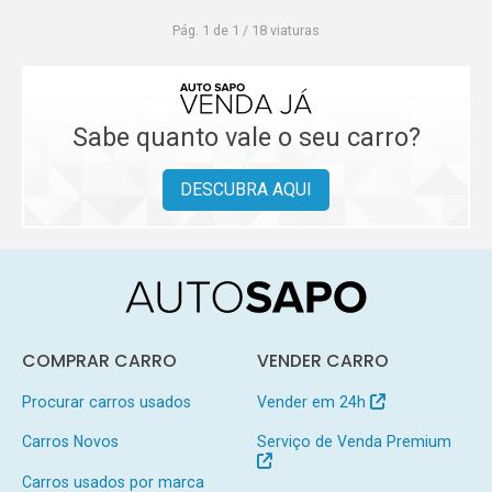
Pág. 1 de 1 / 18 viaturas
Sabe quanto vale o seu carro?
DESCUBRA AQUI
COMPRAR CARRO
VENDER CARRO
Procurar carros usados
Vender em 24h
Carros Novos
Serviço de Venda Premium
Carros usados por marca