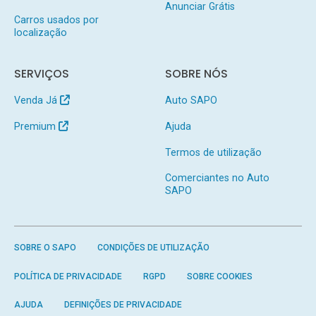
Anunciar Grátis
Carros usados por
localização
SERVIÇOS
SOBRE NÓS
Venda Já
Auto SAPO
Premium
Ajuda
Termos de utilização
Comerciantes no Auto
SAPO
SOBRE O SAPO
CONDIÇÕES DE UTILIZAÇÃO
POLÍTICA DE PRIVACIDADE
RGPD
SOBRE COOKIES
AJUDA
DEFINIÇÕES DE PRIVACIDADE