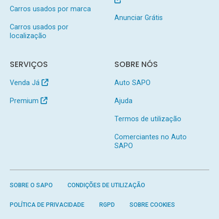
Carros usados por marca
Anunciar Grátis
Carros usados por
localização
SERVIÇOS
SOBRE NÓS
Venda Já
Auto SAPO
Premium
Ajuda
Termos de utilização
Comerciantes no Auto
SAPO
SOBRE O SAPO
CONDIÇÕES DE UTILIZAÇÃO
POLÍTICA DE PRIVACIDADE
RGPD
SOBRE COOKIES