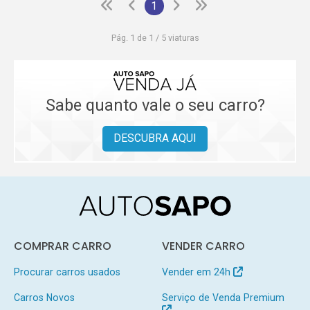
1
Pág. 1 de 1 / 5 viaturas
Sabe quanto vale o seu carro?
DESCUBRA AQUI
COMPRAR CARRO
VENDER CARRO
Procurar carros usados
Vender em 24h
Carros Novos
Serviço de Venda Premium