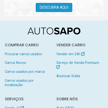
DESCUBRA AQUI
COMPRAR CARRO
VENDER CARRO
Procurar carros usados
Vender em 24h
Carros Novos
Serviço de Venda Premium
Carros usados por marca
Anunciar Grátis
Carros usados por
localização
SERVIÇOS
SOBRE NÓS
Venda Já
Auto SAPO