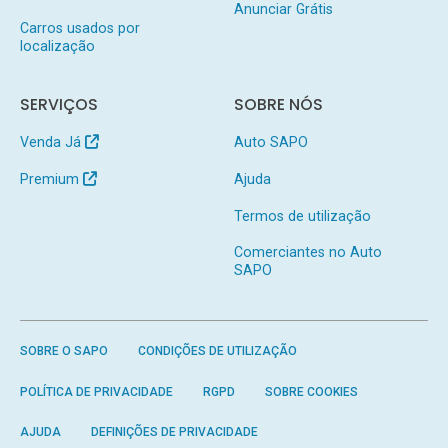
Anunciar Grátis
Carros usados por
localização
SERVIÇOS
SOBRE NÓS
Venda Já
Auto SAPO
Premium
Ajuda
Termos de utilização
Comerciantes no Auto
SAPO
SOBRE O SAPO
CONDIÇÕES DE UTILIZAÇÃO
POLÍTICA DE PRIVACIDADE
RGPD
SOBRE COOKIES
AJUDA
DEFINIÇÕES DE PRIVACIDADE