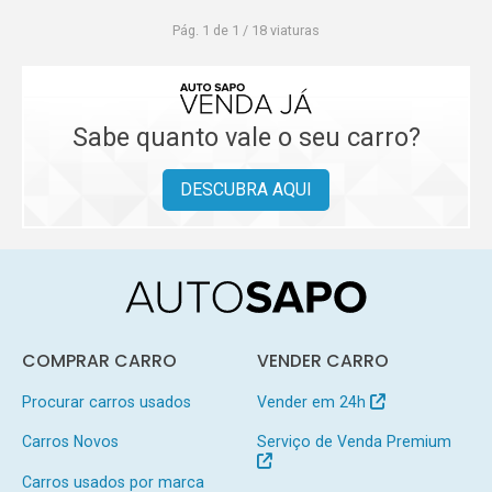
Pág. 1 de 1 / 18 viaturas
Sabe quanto vale o seu carro?
DESCUBRA AQUI
COMPRAR CARRO
VENDER CARRO
Procurar carros usados
Vender em 24h
Carros Novos
Serviço de Venda Premium
Carros usados por marca