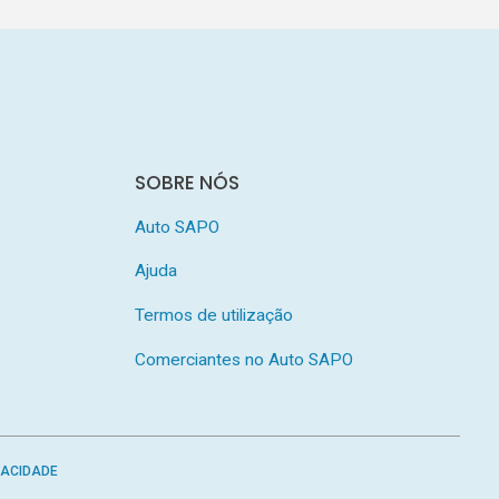
SOBRE NÓS
Auto SAPO
Ajuda
Termos de utilização
Comerciantes no Auto SAPO
VACIDADE