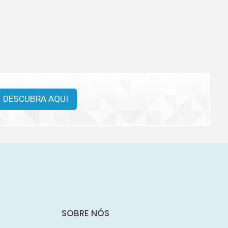
DESCUBRA AQUI
SOBRE NÓS