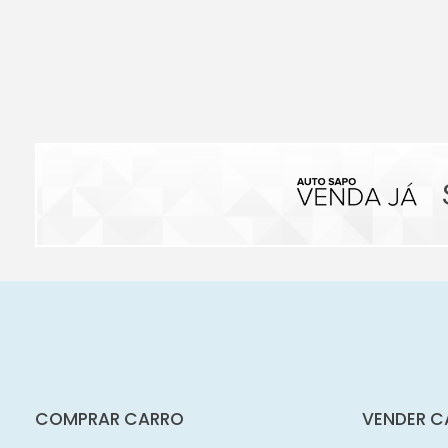
COMPRAR CARRO
VENDER C