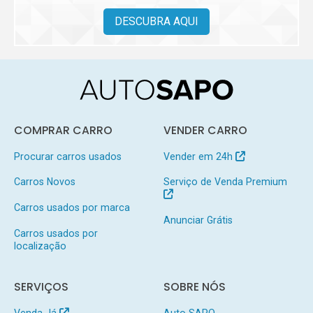
DESCUBRA AQUI
COMPRAR CARRO
VENDER CARRO
Procurar carros usados
Vender em 24h
Carros Novos
Serviço de Venda Premium
Carros usados por marca
Anunciar Grátis
Carros usados por
localização
SERVIÇOS
SOBRE NÓS
Venda Já
Auto SAPO