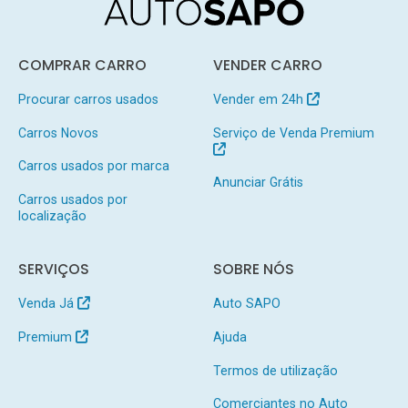
COMPRAR CARRO
VENDER CARRO
Procurar carros usados
Vender em 24h
Carros Novos
Serviço de Venda Premium
Carros usados por marca
Anunciar Grátis
Carros usados por
localização
SERVIÇOS
SOBRE NÓS
Venda Já
Auto SAPO
Premium
Ajuda
Termos de utilização
Comerciantes no Auto