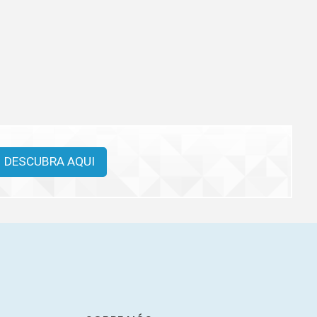
DESCUBRA AQUI