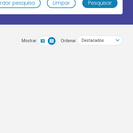
rdar pesquisa
Limpar
Pesquisar
Mostrar
Ordenar