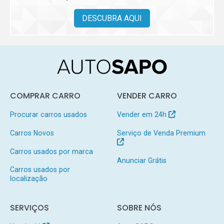
DESCUBRA AQUI
COMPRAR CARRO
VENDER CARRO
Procurar carros usados
Vender em 24h
Carros Novos
Serviço de Venda Premium
Carros usados por marca
Anunciar Grátis
Carros usados por
localização
SERVIÇOS
SOBRE NÓS