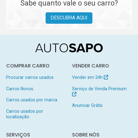
Sabe quanto vale o seu carro?
DESCUBRA AQUI
COMPRAR CARRO
VENDER CARRO
Procurar carros usados
Vender em 24h
Carros Novos
Serviço de Venda Premium
Carros usados por marca
Anunciar Grátis
Carros usados por
localização
SERVIÇOS
SOBRE NÓS