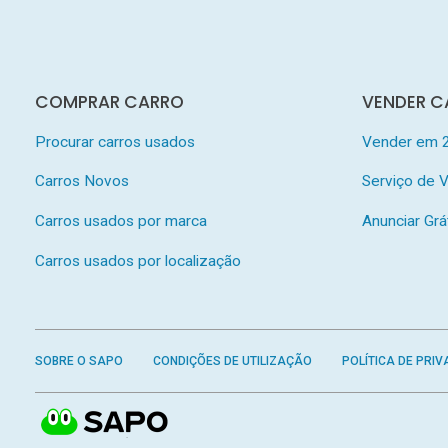
COMPRAR CARRO
VENDER C
Procurar carros usados
Vender em 
Carros Novos
Serviço de
Carros usados por marca
Anunciar Grá
Carros usados por localização
SOBRE O SAPO
CONDIÇÕES DE UTILIZAÇÃO
POLÍTICA DE PRIV