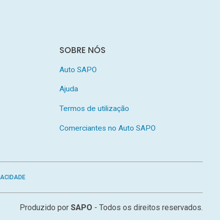
SOBRE NÓS
Auto SAPO
Ajuda
Termos de utilização
Comerciantes no Auto SAPO
VACIDADE
Produzido por
SAPO
- Todos os direitos reservados.