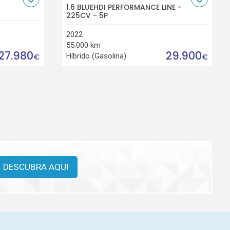
1.6 BLUEHDI PERFORMANCE LINE -
225CV - 5P
2022
55.000 km
27.980
29.900
Híbrido (Gasolina)
€
€
DESCUBRA AQUI