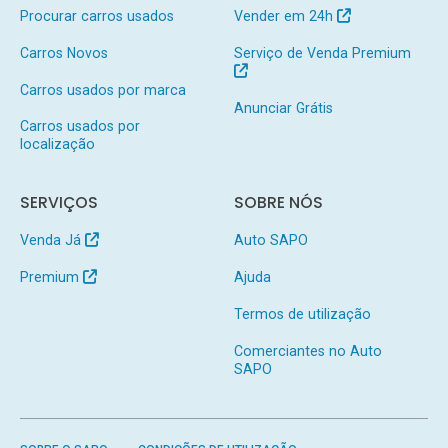
Procurar carros usados
Vender em 24h
Carros Novos
Serviço de Venda Premium
Carros usados por marca
Anunciar Grátis
Carros usados por
localização
SERVIÇOS
SOBRE NÓS
Venda Já
Auto SAPO
Premium
Ajuda
Termos de utilização
Comerciantes no Auto
SAPO