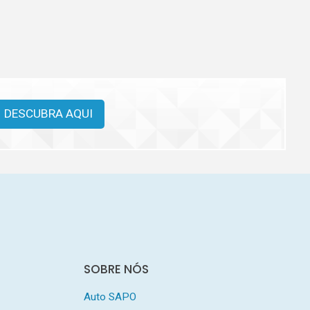
DESCUBRA AQUI
SOBRE NÓS
Auto SAPO