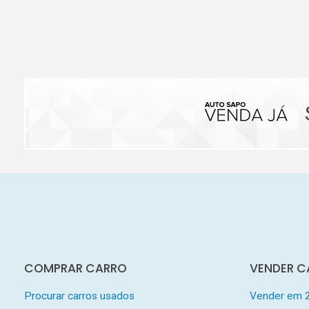
COMPRAR CARRO
VENDER C
Procurar carros usados
Vender em 