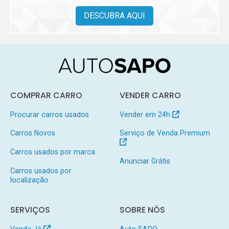
DESCUBRA AQUI
COMPRAR CARRO
VENDER CARRO
Procurar carros usados
Vender em 24h
Carros Novos
Serviço de Venda Premium
Carros usados por marca
Anunciar Grátis
Carros usados por
localização
SERVIÇOS
SOBRE NÓS
Venda Já
Auto SAPO