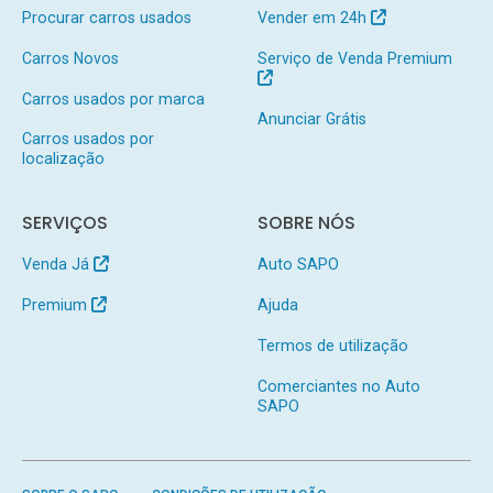
Procurar carros usados
Vender em 24h
Carros Novos
Serviço de Venda Premium
Carros usados por marca
Anunciar Grátis
Carros usados por
localização
SERVIÇOS
SOBRE NÓS
Venda Já
Auto SAPO
Premium
Ajuda
Termos de utilização
Comerciantes no Auto
SAPO