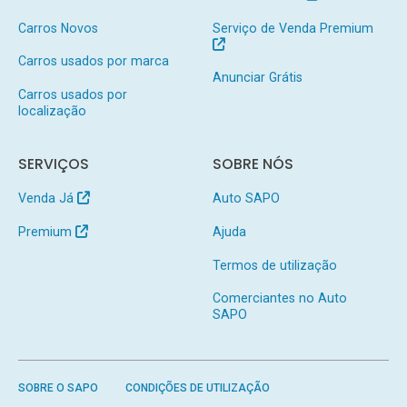
Carros Novos
Serviço de Venda Premium
Carros usados por marca
Anunciar Grátis
Carros usados por
localização
SERVIÇOS
SOBRE NÓS
Venda Já
Auto SAPO
Premium
Ajuda
Termos de utilização
Comerciantes no Auto
SAPO
SOBRE O SAPO
CONDIÇÕES DE UTILIZAÇÃO