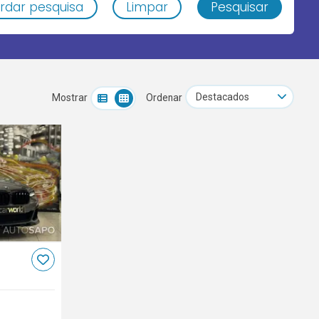
rdar pesquisa
Limpar
Pesquisar
Mostrar
Ordenar