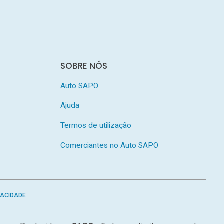
SOBRE NÓS
Auto SAPO
Ajuda
Termos de utilização
Comerciantes no Auto SAPO
VACIDADE