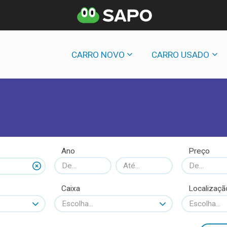
CARRO NOVO
CARRO USADO
Ano
Preço
Caixa
Localizaçã
Escolha...
Escolha...