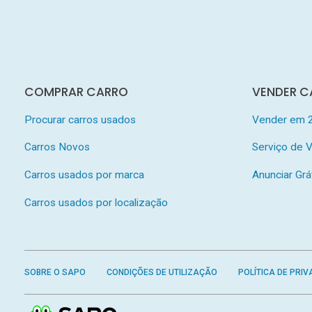
COMPRAR CARRO
VENDER C
Procurar carros usados
Vender em 
Carros Novos
Serviço de
Carros usados por marca
Anunciar Grá
Carros usados por localização
SOBRE O SAPO
CONDIÇÕES DE UTILIZAÇÃO
POLÍTICA DE PRIV