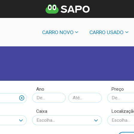
CARRO NOVO
CARRO USADO
Ano
Preço
Caixa
Localizaçã
Escolha...
Escolha...