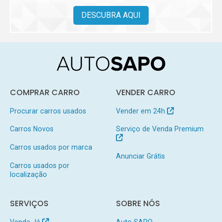
DESCUBRA AQUI
COMPRAR CARRO
VENDER CARRO
Procurar carros usados
Vender em 24h
Carros Novos
Serviço de Venda Premium
Carros usados por marca
Anunciar Grátis
Carros usados por
localização
SERVIÇOS
SOBRE NÓS
Venda Já
Auto SAPO