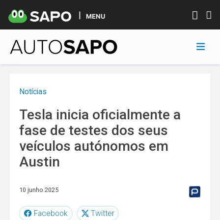
MENU
Notícias
Tesla inicia oficialmente a
fase de testes dos seus
veículos autónomos em
Austin
10 junho 2025
Facebook
Twitter