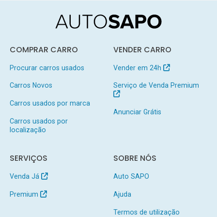
COMPRAR CARRO
VENDER CARRO
Procurar carros usados
Vender em 24h
Carros Novos
Serviço de Venda Premium
Carros usados por marca
Anunciar Grátis
Carros usados por
localização
SERVIÇOS
SOBRE NÓS
Venda Já
Auto SAPO
Premium
Ajuda
Termos de utilização