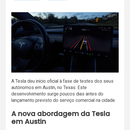
A Tesla deu início oficial à fase de testes dos seus
autónomos em Austin, no Texas. Este
desenvolvimento surge poucos dias antes do
lançamento previsto do serviço comercial na cidade.
A nova abordagem da Tesla
em Austin