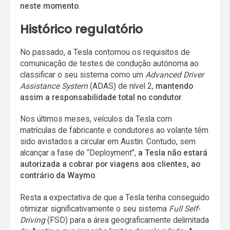
neste momento
.
Histórico regulatório
No passado, a Tesla contornou os requisitos de
comunicação de testes de condução autónoma ao
classificar o seu sistema como um
Advanced Driver
Assistance System
(ADAS) de nível 2,
mantendo
assim a responsabilidade total no condutor
.
Nos últimos meses, veículos da Tesla com
matrículas de fabricante e condutores ao volante têm
sido avistados a circular em Austin. Contudo, sem
alcançar a fase de “Deployment”,
a Tesla não estará
autorizada a cobrar por viagens aos clientes, ao
contrário da Waymo
.
Resta a expectativa de que a Tesla tenha conseguido
otimizar significativamente o seu sistema
Full Self-
Driving
(FSD) para a área geograficamente delimitada