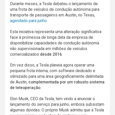
Durante meses, a Tesla debateu o lançamento de
uma frota de veículos de condução autónoma para
transporte de passageiros em Austin, no Texas,
agendado para junho
.
Esta iniciativa representa uma alteração significativa
face à promessa de longa data da empresa de
disponibilizar capacidades de condução autónoma
não supervisionada em milhões de veículos
comercializados
desde 2016
.
Em vez disso, a Tesla planeia agora operar uma
pequena frota interna, com software dedicado e
otimizado para uma área geograficamente delimitada
de Austin,
complementada por um robusto sistema
de teleoperação
.
Elon Musk, CEO da Tesla, tem vindo a anunciar o
lançamento do serviço para junho, embora subsistam
algumas dúvidas. O próprio Musk admitiu que a Tesla