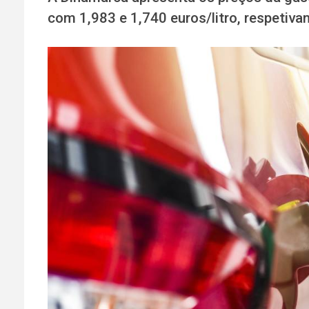
com 1,983 e 1,740 euros/litro, respetiv