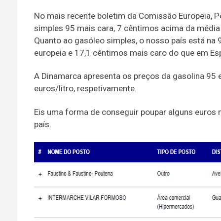
No mais recente boletim da Comissão Europeia, Po
simples 95 mais cara, 7 cêntimos acima da média
Quanto ao gasóleo simples, o nosso país está na 
europeia e 17,1 cêntimos mais caro do que em Es
A Dinamarca apresenta os preços da gasolina 95 
euros/litro, respetivamente.
Eis uma forma de conseguir poupar alguns euros n
país.