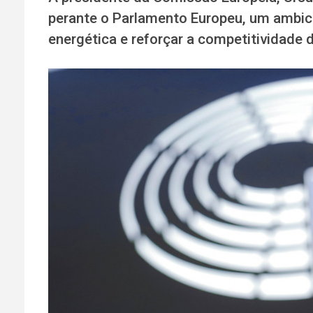
perante o Parlamento Europeu, um ambic
energética e reforçar a competitividade d