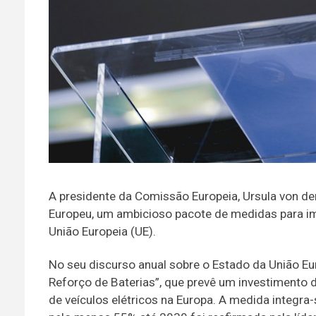
A presidente da Comissão Europeia, Ursula von der
Europeu, um ambicioso pacote de medidas para imp
União Europeia (UE).
No seu discurso anual sobre o Estado da União Eu
Reforço de Baterias”, que prevê um investimento 
de veículos elétricos na Europa. A medida integr