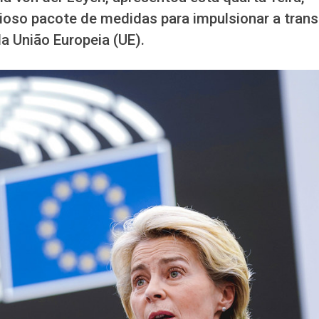
ioso pacote de medidas para impulsionar a trans
a União Europeia (UE).