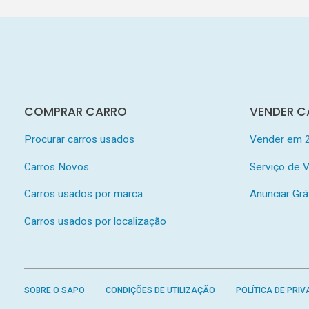
COMPRAR CARRO
VENDER C
Procurar carros usados
Vender em 
Carros Novos
Serviço de
Carros usados por marca
Anunciar Grá
Carros usados por localização
SOBRE O SAPO
CONDIÇÕES DE UTILIZAÇÃO
POLÍTICA DE PRIV