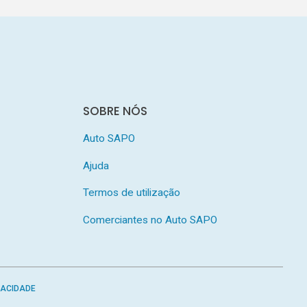
SOBRE NÓS
Auto SAPO
Ajuda
Termos de utilização
Comerciantes no Auto SAPO
VACIDADE