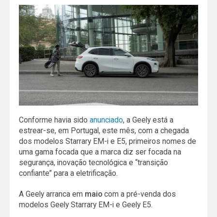
Conforme havia sido
anunciado
, a Geely está a
estrear-se, em Portugal, este mês, com a chegada
dos modelos Starrary EM-i e E5, primeiros nomes de
uma gama focada que a marca diz ser focada na
segurança, inovação tecnológica e “transição
confiante” para a eletrificação.
A Geely arranca em
maio
com a pré-venda dos
modelos Geely Starrary EM-i e Geely E5.