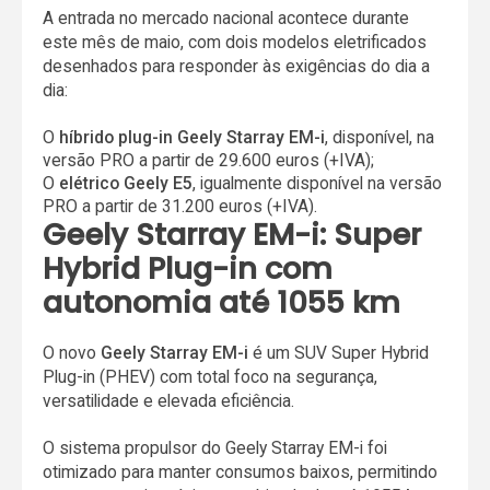
A entrada no mercado nacional acontece durante
este mês de maio, com dois modelos eletrificados
desenhados para responder às exigências do dia a
dia:
O
híbrido plug-in Geely Starray EM-i
, disponível, na
versão PRO a partir de 29.600 euros (+IVA);
O
elétrico Geely E5
, igualmente disponível na versão
PRO a partir de 31.200 euros (+IVA).
Geely Starray EM-i: Super
Hybrid Plug-in com
autonomia até 1055 km
O novo
Geely Starray EM-i
é um SUV Super Hybrid
Plug-in (PHEV) com total foco na segurança,
versatilidade e elevada eficiência.
O sistema propulsor do Geely Starray EM-i foi
otimizado para manter consumos baixos, permitindo