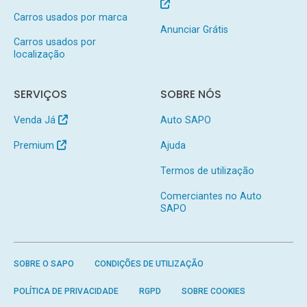
Carros usados por marca
Anunciar Grátis
Carros usados por
localização
SERVIÇOS
SOBRE NÓS
Venda Já
Auto SAPO
Premium
Ajuda
Termos de utilização
Comerciantes no Auto
SAPO
SOBRE O SAPO
CONDIÇÕES DE UTILIZAÇÃO
POLÍTICA DE PRIVACIDADE
RGPD
SOBRE COOKIES