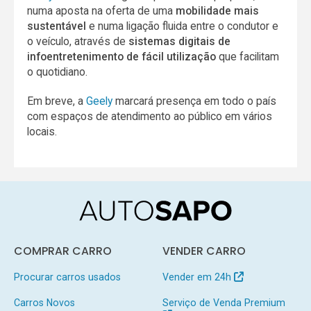
numa aposta na oferta de uma
mobilidade mais
sustentável
e numa ligação fluida entre o condutor e
o veículo, através de
sistemas digitais de
infoentretenimento de fácil utilização
que facilitam
o quotidiano.
Em breve, a
Geely
marcará presença em todo o país
com espaços de atendimento ao público em vários
locais.
COMPRAR CARRO
VENDER CARRO
Procurar carros usados
Vender em 24h
Carros Novos
Serviço de Venda Premium