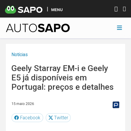
MENU
Notícias
Geely Starray EM-i e Geely
E5 já disponíveis em
Portugal: preços e detalhes
15 maio 2026
Facebook
Twitter