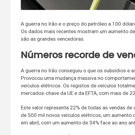
A guerra no Irão e o preço do petróleo a 100 dólar
Os dados mais recentes mostram um aumento de
são as grandes vencedoras.
Números recorde de ven
A guerra no Irão conseguiu o que os subsídios e
Provocou uma mudança massiva no comportamento
veículos elétricos. Os registos de veículos tot
mercados-chave da UE e da EFTA, com mais de 22
Este valor representa 22% de todas as vendas de 
de 500 mil novos veículos elétricos, um aumento 
em abril, com um aumento de 34% face ao ano ant