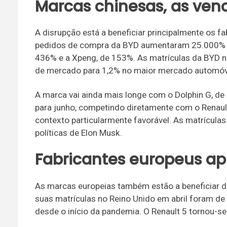
Marcas chinesas, as venc
A disrupção está a beneficiar principalmente os 
pedidos de compra da BYD aumentaram 25.000% n
436% e a Xpeng, de 153%. As matrículas da BYD 
de mercado para 1,2% no maior mercado automóv
A marca vai ainda mais longe com o Dolphin G, de 
para junho, competindo diretamente com o Renault
contexto particularmente favorável. As matrículas
políticas de Elon Musk.
Fabricantes europeus 
As marcas europeias também estão a beneficiar d
suas matrículas no Reino Unido em abril foram de
desde o início da pandemia. O Renault 5 tornou-se