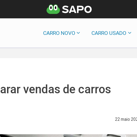
CARRO NOVO
CARRO USADO
parar vendas de carros
22 maio 20