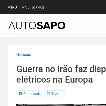
MENU
MAIL
JORNAIS
Notícias
Guerra no Irão faz dis
elétricos na Europa
Facebook
Twitter