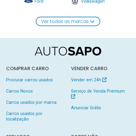
Ford
Volkswagen
Ver todas as marcas
COMPRAR CARRO
VENDER CARRO
Procurar carros usados
Vender em 24h
Carros Novos
Serviço de Venda Premium
Carros usados por marca
Anunciar Grátis
Carros usados por
localização