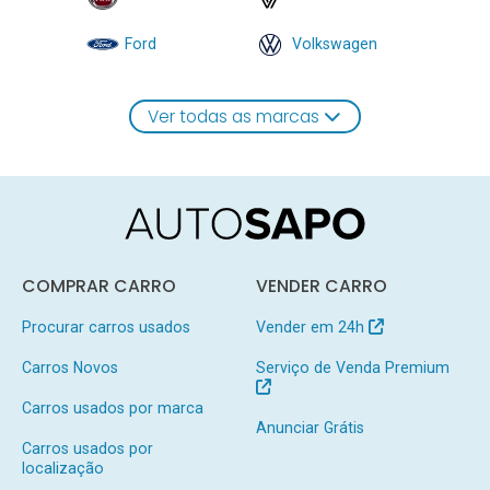
Ford
Volkswagen
Ver todas as marcas
COMPRAR CARRO
VENDER CARRO
Procurar carros usados
Vender em 24h
Carros Novos
Serviço de Venda Premium
Carros usados por marca
Anunciar Grátis
Carros usados por
localização