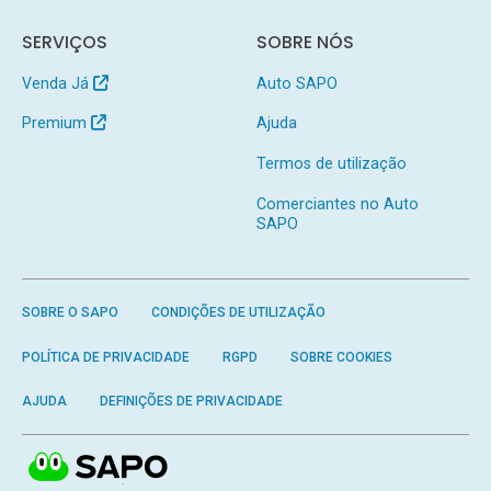
SERVIÇOS
SOBRE NÓS
Venda Já
Auto SAPO
Premium
Ajuda
Termos de utilização
Comerciantes no Auto
SAPO
SOBRE O SAPO
CONDIÇÕES DE UTILIZAÇÃO
POLÍTICA DE PRIVACIDADE
RGPD
SOBRE COOKIES
AJUDA
DEFINIÇÕES DE PRIVACIDADE