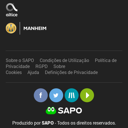
Sobre o SAPO
Condições de Utilização
Política de
Privacidade
RGPD
Sobre
Cookies
Ajuda
Definições de Privacidade
Produzido por
SAPO
- Todos os direitos reservados.