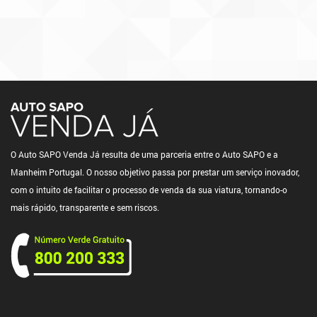
O Auto SAPO Venda Já resulta de uma parceria entre o Auto SAPO e a
Manheim Portugal. O nosso objetivo passa por prestar um serviço inovador,
com o intuito de facilitar o processo de venda da sua viatura, tornando-o
mais rápido, transparente e sem riscos.