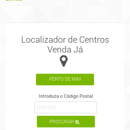
Localizador de Centros
Venda Já
PERTO DE MIM
Introduza o Código Postal
PROCURAR