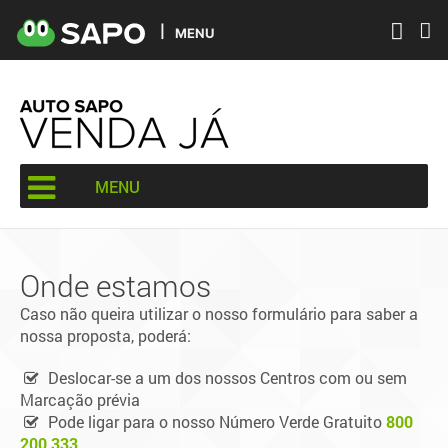
MENU
MENU
Onde estamos
Caso não queira utilizar o nosso formulário para saber a
nossa proposta, poderá:
Deslocar-se a um dos nossos Centros com ou sem
Marcação prévia
Pode ligar para o nosso Número Verde Gratuito
800
200 333