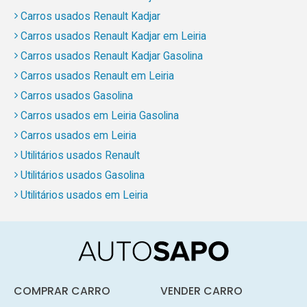
Carros usados Renault Kadjar
Carros usados Renault Kadjar em Leiria
Carros usados Renault Kadjar Gasolina
Carros usados Renault em Leiria
Carros usados Gasolina
Carros usados em Leiria Gasolina
Carros usados em Leiria
Utilitários usados Renault
Utilitários usados Gasolina
Utilitários usados em Leiria
COMPRAR CARRO
VENDER CARRO