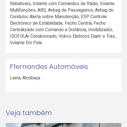
Rebativeis, Volante com Comandos de Rádio, Volante
Multifunções, ABS, Airbag de Passageiros, Airbag do
Condutor, Alerta sobre Manutenção, ESP Controle
Electrónico de Estabilidade, Fecho Central, Fecho
Centralizado com Comando a Distância, Imobilizador,
ISOFIX,Ar Condicionado, Vidros Elétricos Diant. e Tras.,
Volante Em Pele
Ffernandes Automóveis
Leiria
,
Alcobaça
Veja também