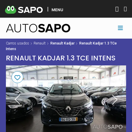
MENU
Carros usados
Renault
Renault Kadjar
Renault Kadjar 1.3 TCe
Intens
RENAULT KADJAR 1.3 TCE INTENS