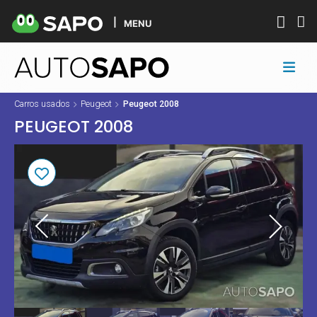
MENU
Carros usados
Peugeot
Peugeot 2008
PEUGEOT 2008