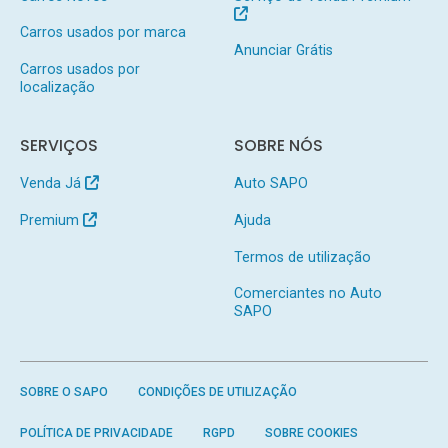
Carros usados por marca
Anunciar Grátis
Carros usados por
localização
SERVIÇOS
SOBRE NÓS
Venda Já
Auto SAPO
Premium
Ajuda
Termos de utilização
Comerciantes no Auto
SAPO
SOBRE O SAPO
CONDIÇÕES DE UTILIZAÇÃO
POLÍTICA DE PRIVACIDADE
RGPD
SOBRE COOKIES