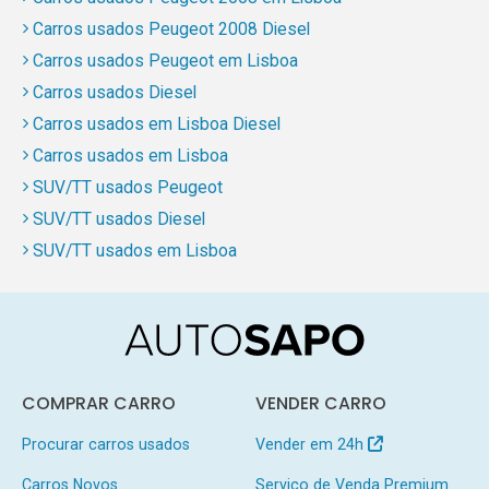
Carros usados Peugeot 2008 Diesel
Carros usados Peugeot em Lisboa
Carros usados Diesel
Carros usados em Lisboa Diesel
Carros usados em Lisboa
SUV/TT usados Peugeot
SUV/TT usados Diesel
SUV/TT usados em Lisboa
COMPRAR CARRO
VENDER CARRO
Procurar carros usados
Vender em 24h
Carros Novos
Serviço de Venda Premium