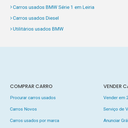
Carros usados BMW Série 1 em Leiria
Carros usados Diesel
Utilitários usados BMW
COMPRAR CARRO
VENDER C
Procurar carros usados
Vender em 
Carros Novos
Serviço de
Carros usados por marca
Anunciar Grá