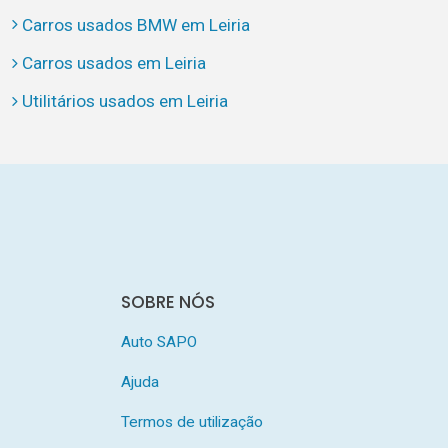
Carros usados BMW em Leiria
Carros usados em Leiria
Utilitários usados em Leiria
SOBRE NÓS
Auto SAPO
Ajuda
Termos de utilização