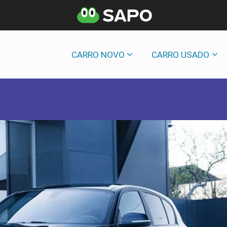
CARRO NOVO
CARRO USADO