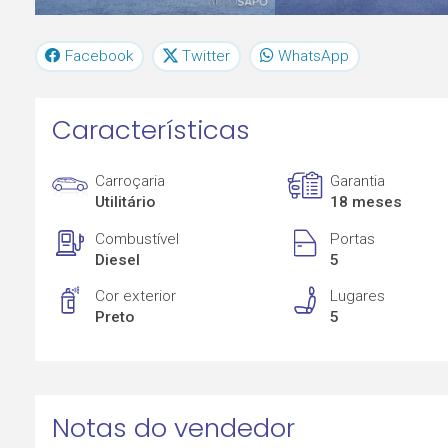
Facebook
Twitter
WhatsApp
Características
Carroçaria
Garantia
Utilitário
18 meses
Combustível
Portas
Diesel
5
Cor exterior
Lugares
Preto
5
Notas do vendedor