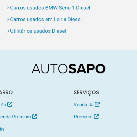
Carros usados BMW Série 1 Diesel
Carros usados em Leiria Diesel
Utilitários usados Diesel
ARRO
SERVIÇOS
24h
Venda Já
 Venda Premium
Premium
tis