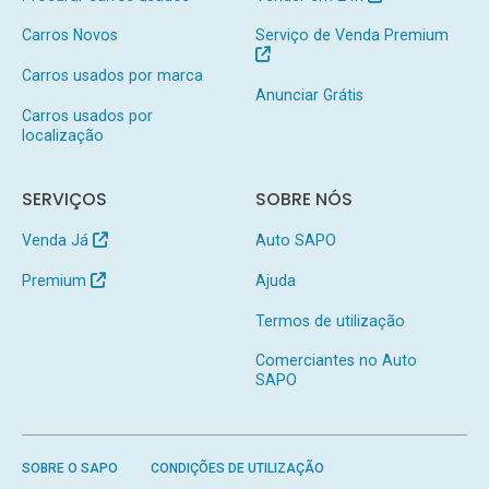
Carros Novos
Serviço de Venda Premium
Carros usados por marca
Anunciar Grátis
Carros usados por
localização
SERVIÇOS
SOBRE NÓS
Venda Já
Auto SAPO
Premium
Ajuda
Termos de utilização
Comerciantes no Auto
SAPO
SOBRE O SAPO
CONDIÇÕES DE UTILIZAÇÃO