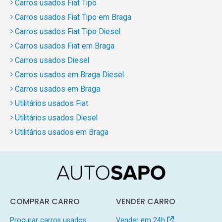
Carros usados Fiat Tipo
Carros usados Fiat Tipo em Braga
Carros usados Fiat Tipo Diesel
Carros usados Fiat em Braga
Carros usados Diesel
Carros usados em Braga Diesel
Carros usados em Braga
Utilitários usados Fiat
Utilitários usados Diesel
Utilitários usados em Braga
COMPRAR CARRO
VENDER CARRO
Procurar carros usados
Vender em 24h