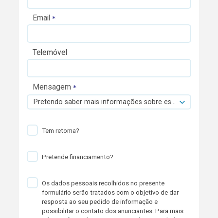
Email
Telemóvel
Mensagem
Pretendo saber mais informações sobre esta viatura.
Tem retoma?
Pretende financiamento?
Os dados pessoais recolhidos no presente
formulário serão tratados com o objetivo de dar
resposta ao seu pedido de informação e
possibilitar o contato dos anunciantes. Para mais