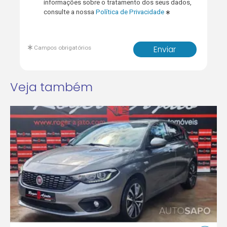
informações sobre o tratamento dos seus dados,
consulte a nossa
Política de Privacidade
Campos obrigatórios
Enviar
Veja também