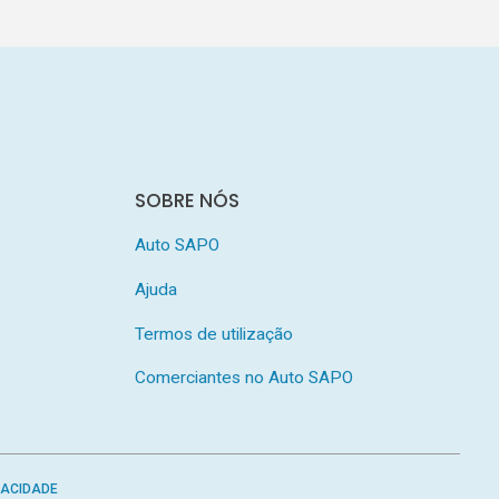
SOBRE NÓS
Auto SAPO
Ajuda
Termos de utilização
Comerciantes no Auto SAPO
VACIDADE