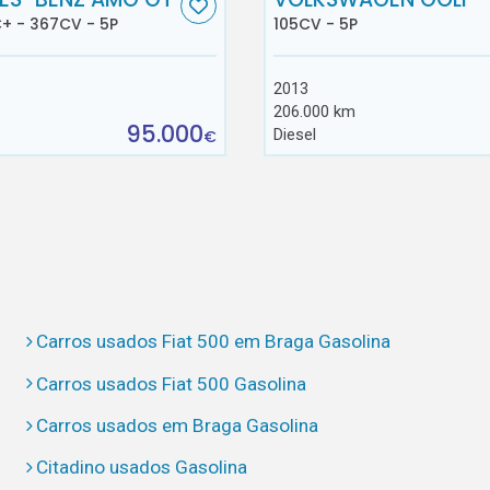
+ - 367CV - 5P
105CV - 5P
2013
206.000 km
95.000
Diesel
€
Carros usados Fiat 500 em Braga Gasolina
Carros usados Fiat 500 Gasolina
Carros usados em Braga Gasolina
Citadino usados Gasolina