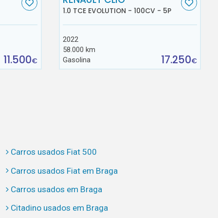
1.0 TCE EVOLUTION - 100CV - 5P
2022
58.000 km
11.500
17.250
Gasolina
€
€
Carros usados Fiat 500
Carros usados Fiat em Braga
Carros usados em Braga
Citadino usados em Braga