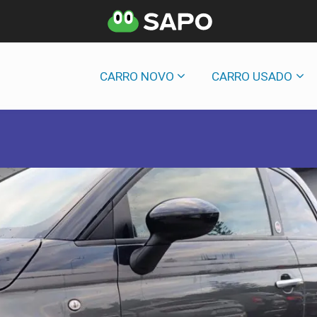
CARRO NOVO
CARRO USADO