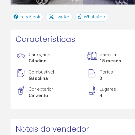
Facebook
Twitter
WhatsApp
Características
Carroçaria
Garantia
Citadino
18 meses
Combustível
Portas
Gasolina
3
Cor exterior
Lugares
Cinzento
4
Notas do vendedor