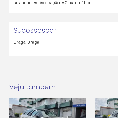
arranque em inclinação, AC automático
Sucessoscar
Braga
,
Braga
Veja também