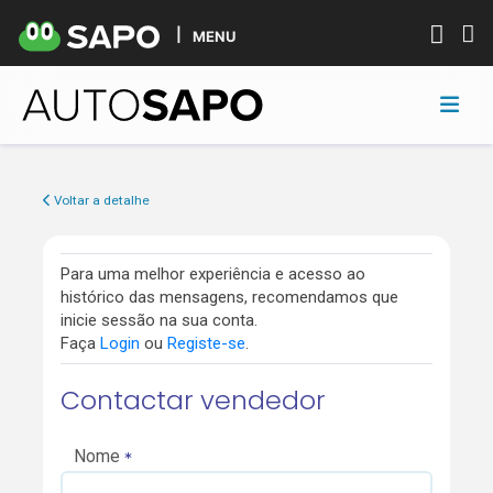
MENU
Voltar a detalhe
Para uma melhor experiência e acesso ao
histórico das mensagens, recomendamos que
inicie sessão na sua conta.
Faça
Login
ou
Registe-se
.
Contactar vendedor
Nome