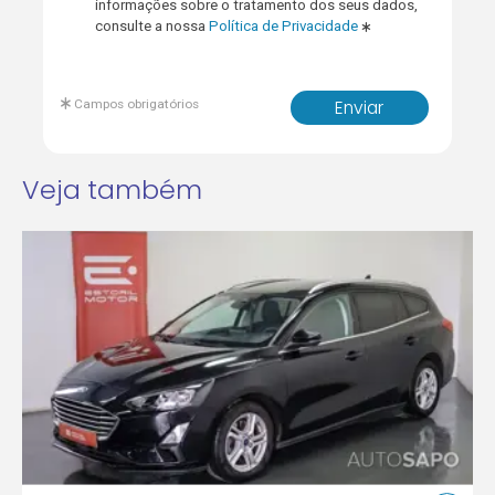
informações sobre o tratamento dos seus dados,
consulte a nossa
Política de Privacidade
Campos obrigatórios
Enviar
Veja também