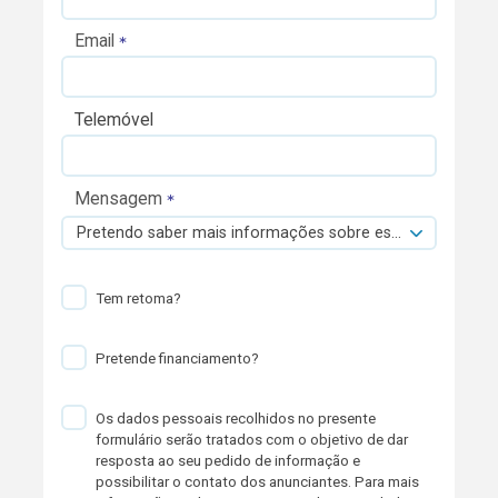
Email
Telemóvel
Mensagem
Pretendo saber mais informações sobre esta viatura.
Tem retoma?
Pretende financiamento?
Os dados pessoais recolhidos no presente
formulário serão tratados com o objetivo de dar
resposta ao seu pedido de informação e
possibilitar o contato dos anunciantes. Para mais