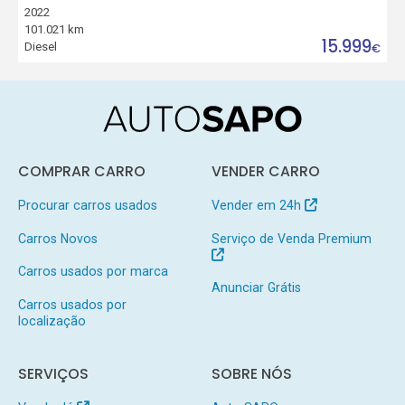
2022
101.021 km
15.999
Diesel
€
COMPRAR CARRO
VENDER CARRO
Procurar carros usados
Vender em 24h
Carros Novos
Serviço de Venda Premium
Carros usados por marca
Anunciar Grátis
Carros usados por
localização
SERVIÇOS
SOBRE NÓS