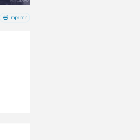
Imprimir