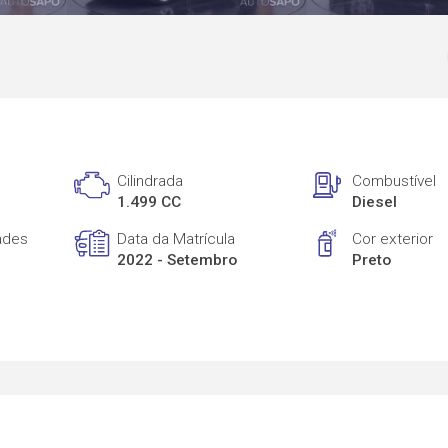
Cilindrada
Combustível
1.499 CC
Diesel
ades
Data da Matrícula
Cor exterior
2022 - Setembro
Preto