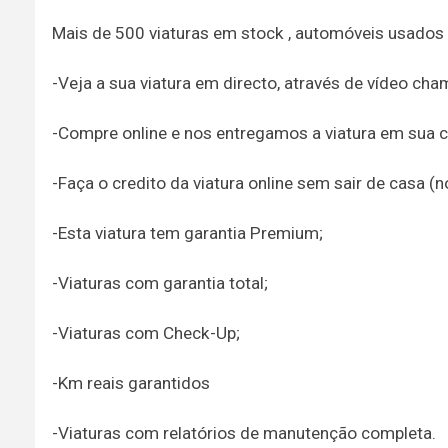
Mais de 500 viaturas em stock , automóveis usados
-Veja a sua viatura em directo, através de vídeo ch
-Compre online e nos entregamos a viatura em sua c
-Faça o credito da viatura online sem sair de casa (
-Esta viatura tem garantia Premium;
-Viaturas com garantia total;
-Viaturas com Check-Up;
-Km reais garantidos
-Viaturas com relatórios de manutenção completa.