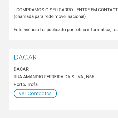
- COMPRAMOS O SEU CARRO - ENTRE EM CONTAC
(chamada para rede movel nacional)
Este anúncio foi publicado por rotina informática,
DACAR
DACAR
RUA AMANDIO FERREIRA DA SILVA , N65
Porto
,
Trofa
Ver Contactos