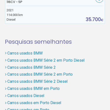
116CV - 5P
2021
114.000 km
35.700
Diesel
€
Pesquisas semelhantes
Carros usados BMW
Carros usados BMW Série 2 em Porto Diesel
Carros usados BMW Série 2
Carros usados BMW Série 2 em Porto
Carros usados BMW Série 2 Diesel
Carros usados BMW em Porto
Carros usados Diesel
Carros usados em Porto Diesel
Carros usados em Porto