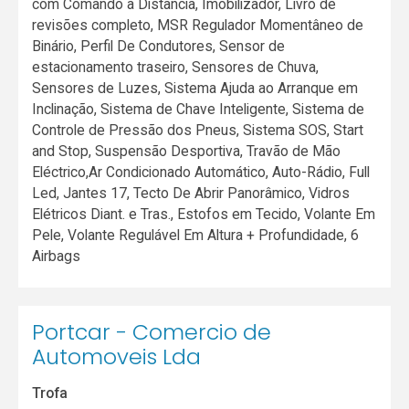
com Comando a Distância, Imobilizador, Livro de
revisões completo, MSR Regulador Momentâneo de
Binário, Perfil De Condutores, Sensor de
estacionamento traseiro, Sensores de Chuva,
Sensores de Luzes, Sistema Ajuda ao Arranque em
Inclinação, Sistema de Chave Inteligente, Sistema de
Controle de Pressão dos Pneus, Sistema SOS, Start
and Stop, Suspensão Desportiva, Travão de Mão
Eléctrico,Ar Condicionado Automático, Auto-Rádio, Full
Led, Jantes 17, Tecto De Abrir Panorâmico, Vidros
Elétricos Diant. e Tras., Estofos em Tecido, Volante Em
Pele, Volante Regulável Em Altura + Profundidade, 6
Airbags
Portcar - Comercio de
Automoveis Lda
Trofa