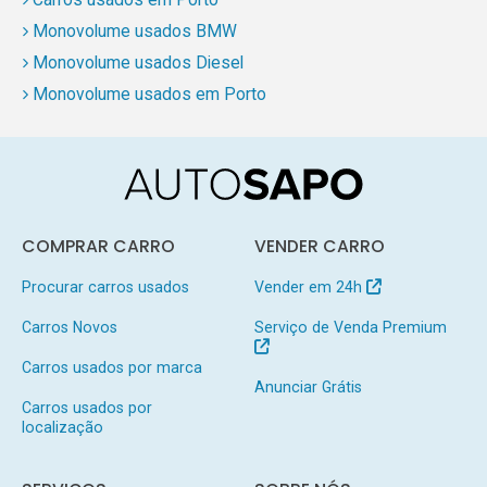
Monovolume usados BMW
Monovolume usados Diesel
Monovolume usados em Porto
COMPRAR CARRO
VENDER CARRO
Procurar carros usados
Vender em 24h
Carros Novos
Serviço de Venda Premium
Carros usados por marca
Anunciar Grátis
Carros usados por
localização