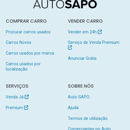
COMPRAR CARRO
VENDER CARRO
Procurar carros usados
Vender em 24h
Carros Novos
Serviço de Venda Premium
Carros usados por marca
Anunciar Grátis
Carros usados por
localização
SERVIÇOS
SOBRE NÓS
Venda Já
Auto SAPO
Premium
Ajuda
Termos de utilização
Comerciantes no Auto