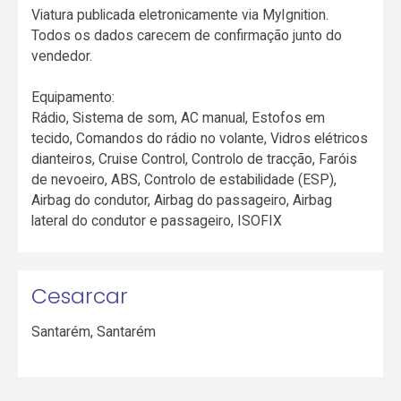
Viatura publicada eletronicamente via MyIgnition.
Todos os dados carecem de confirmação junto do
vendedor.
Equipamento:
Rádio, Sistema de som, AC manual, Estofos em
tecido, Comandos do rádio no volante, Vidros elétricos
dianteiros, Cruise Control, Controlo de tracção, Faróis
de nevoeiro, ABS, Controlo de estabilidade (ESP),
Airbag do condutor, Airbag do passageiro, Airbag
lateral do condutor e passageiro, ISOFIX
Cesarcar
Santarém
,
Santarém