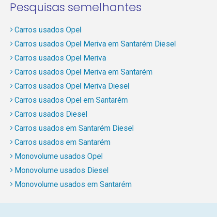
Pesquisas semelhantes
Carros usados Opel
Carros usados Opel Meriva em Santarém Diesel
Carros usados Opel Meriva
Carros usados Opel Meriva em Santarém
Carros usados Opel Meriva Diesel
Carros usados Opel em Santarém
Carros usados Diesel
Carros usados em Santarém Diesel
Carros usados em Santarém
Monovolume usados Opel
Monovolume usados Diesel
Monovolume usados em Santarém