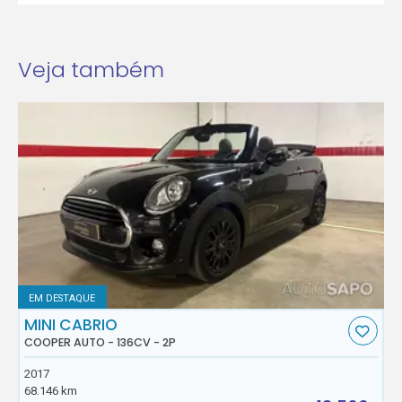
Veja também
EM DESTAQUE
MINI CABRIO
COOPER AUTO - 136CV - 2P
2017
68.146 km