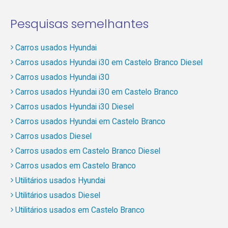
Pesquisas semelhantes
Carros usados Hyundai
Carros usados Hyundai i30 em Castelo Branco Diesel
Carros usados Hyundai i30
Carros usados Hyundai i30 em Castelo Branco
Carros usados Hyundai i30 Diesel
Carros usados Hyundai em Castelo Branco
Carros usados Diesel
Carros usados em Castelo Branco Diesel
Carros usados em Castelo Branco
Utilitários usados Hyundai
Utilitários usados Diesel
Utilitários usados em Castelo Branco