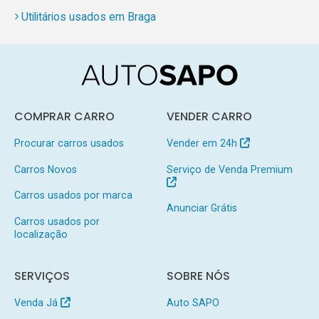
Utilitários usados em Braga
COMPRAR CARRO
VENDER CARRO
Procurar carros usados
Vender em 24h
Carros Novos
Serviço de Venda Premium
Carros usados por marca
Anunciar Grátis
Carros usados por
localização
SERVIÇOS
SOBRE NÓS
Venda Já
Auto SAPO