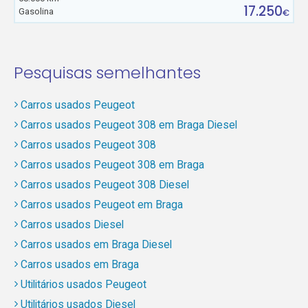
17.250
Gasolina
€
Pesquisas semelhantes
Carros usados Peugeot
Carros usados Peugeot 308 em Braga Diesel
Carros usados Peugeot 308
Carros usados Peugeot 308 em Braga
Carros usados Peugeot 308 Diesel
Carros usados Peugeot em Braga
Carros usados Diesel
Carros usados em Braga Diesel
Carros usados em Braga
Utilitários usados Peugeot
Utilitários usados Diesel