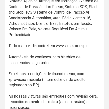
Sistema Ajuda ao Arranque em Inclinação, Sistema de
Controle de Pressão dos Pneus, Sistema SOS, Start
and Stop, TCS Sistema de Control de Tracção,Ar
Condicionado Automático, Auto-Rádio, Jantes 16,
Vidros Elétricos Diant. e Tras., Estofos em Tecido,
Volante Em Pele, Volante Regulável Em Altura +
Profundidade
Todo o stock disponível em www.smmotors.pt
Automóveis de confiança, com histórico de
manutenções e garantia.
Excelentes condições de financiamento, com
aprovação imediata (Intermediários de crédito
registados no BP).
As nossas viaturas são entregues com revisão geral,
recondicionamento de pintura (se necessário) e
higienização.