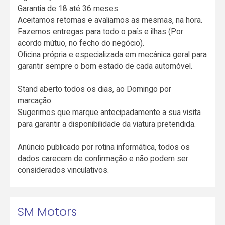
Garantia de 18 até 36 meses.
Aceitamos retomas e avaliamos as mesmas, na hora.
Fazemos entregas para todo o país e ilhas (Por
acordo mútuo, no fecho do negócio).
Oficina própria e especializada em mecânica geral para
garantir sempre o bom estado de cada automóvel.
Stand aberto todos os dias, ao Domingo por
marcação.
Sugerimos que marque antecipadamente a sua visita
para garantir a disponibilidade da viatura pretendida.
Anúncio publicado por rotina informática, todos os
dados carecem de confirmação e não podem ser
considerados vinculativos.
SM Motors