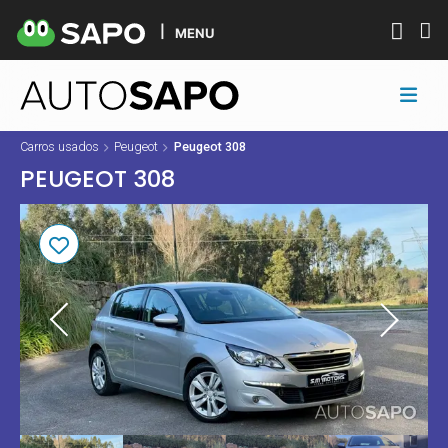
MENU
Carros usados
Peugeot
Peugeot 308
PEUGEOT 308