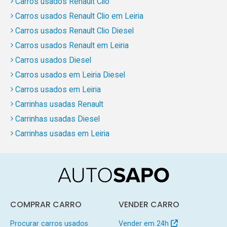
Carros usados Renault Clio
Carros usados Renault Clio em Leiria
Carros usados Renault Clio Diesel
Carros usados Renault em Leiria
Carros usados Diesel
Carros usados em Leiria Diesel
Carros usados em Leiria
Carrinhas usadas Renault
Carrinhas usadas Diesel
Carrinhas usadas em Leiria
COMPRAR CARRO
VENDER CARRO
Procurar carros usados
Vender em 24h