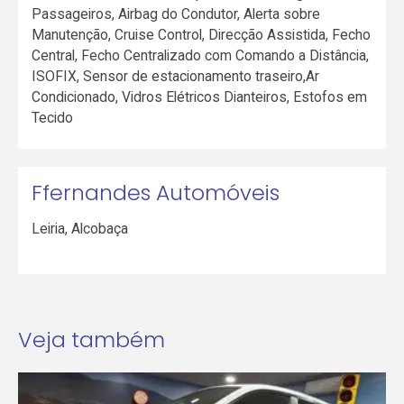
Passageiros, Airbag do Condutor, Alerta sobre
Manutenção, Cruise Control, Direcção Assistida, Fecho
Central, Fecho Centralizado com Comando a Distância,
ISOFIX, Sensor de estacionamento traseiro,Ar
Condicionado, Vidros Elétricos Dianteiros, Estofos em
Tecido
Ffernandes Automóveis
Leiria
,
Alcobaça
Veja também