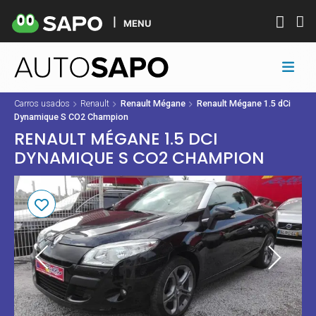
MENU
Carros usados
Renault
Renault Mégane
Renault Mégane 1.5 dCi
Dynamique S CO2 Champion
RENAULT MÉGANE 1.5 DCI
DYNAMIQUE S CO2 CHAMPION