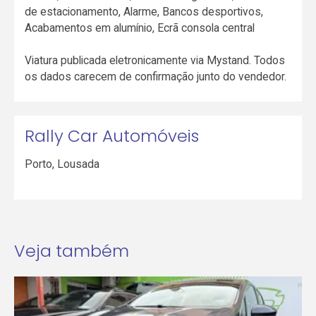
de estacionamento, Alarme, Bancos desportivos,
Acabamentos em alumínio, Ecrã consola central
Viatura publicada eletronicamente via Mystand. Todos
os dados carecem de confirmação junto do vendedor.
Rally Car Automóveis
Porto
,
Lousada
Veja também