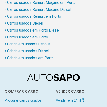
Carros usados Renault Mégane em Porto
Carros usados Renault Mégane Diesel
Carros usados Renault em Porto
Carros usados Diesel
Carros usados em Porto Diesel
Carros usados em Porto
Cabriolets usados Renault
Cabriolets usados Diesel
Cabriolets usados em Porto
COMPRAR CARRO
VENDER CARRO
Procurar carros usados
Vender em 24h