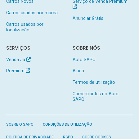
Carros Novos
Serviço de Venda Premium
Carros usados por marca
Anunciar Grátis
Carros usados por
localização
SERVIÇOS
SOBRE NÓS
Venda Já
Auto SAPO
Premium
Ajuda
Termos de utilização
Comerciantes no Auto
SAPO
SOBRE O SAPO
CONDIÇÕES DE UTILIZAÇÃO
POLÍTICA DE PRIVACIDADE
RGPD
SOBRE COOKIES