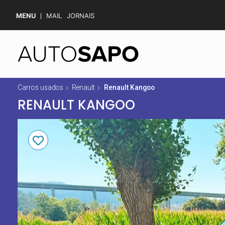
MENU
MAIL
JORNAIS
Carros usados
Renault
Renault Kangoo
RENAULT KANGOO