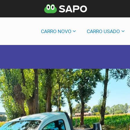
CARRO NOVO
CARRO USADO