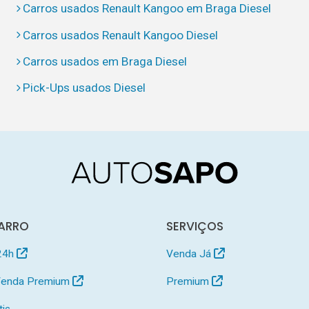
Carros usados Renault Kangoo em Braga Diesel
Carros usados Renault Kangoo Diesel
Carros usados em Braga Diesel
Pick-Ups usados Diesel
ARRO
SERVIÇOS
24h
Venda Já
 Venda Premium
Premium
tis