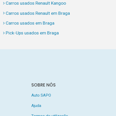
Carros usados Renault Kangoo
Carros usados Renault em Braga
Carros usados em Braga
Pick-Ups usados em Braga
SOBRE NÓS
Auto SAPO
Ajuda
Termos de utilização