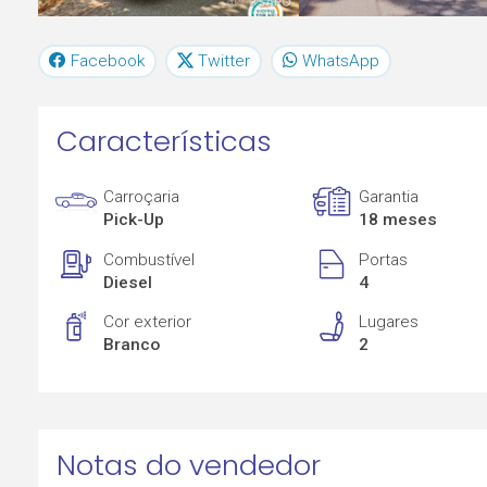
Facebook
Twitter
WhatsApp
Características
Carroçaria
Garantia
Pick-Up
18 meses
Combustível
Portas
Diesel
4
Cor exterior
Lugares
Branco
2
Notas do vendedor