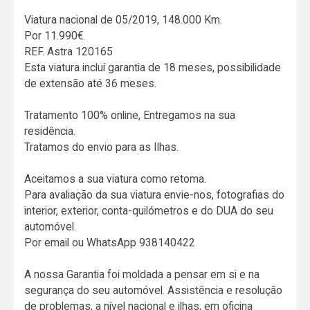
Viatura nacional de 05/2019, 148.000 Km.
Por 11.990€.
REF. Astra 120165
Esta viatura incluí garantia de 18 meses, possibilidade
de extensão até 36 meses.
Tratamento 100% online, Entregamos na sua
residência.
Tratamos do envio para as Ilhas.
Aceitamos a sua viatura como retoma.
Para avaliação da sua viatura envie-nos, fotografias do
interior, exterior, conta-quilómetros e do DUA do seu
automóvel.
Por email ou WhatsApp 938140422
A nossa Garantia foi moldada a pensar em si e na
segurança do seu automóvel. Assistência e resolução
de problemas, a nível nacional e ilhas, em oficina