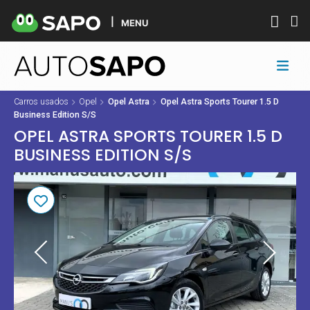
MENU
Carros usados
Opel
Opel Astra
Opel Astra Sports Tourer 1.5 D
Business Edition S/S
OPEL ASTRA SPORTS TOURER 1.5 D
BUSINESS EDITION S/S