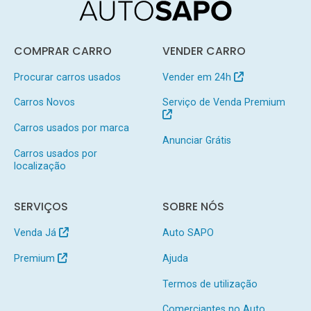
COMPRAR CARRO
VENDER CARRO
Procurar carros usados
Vender em 24h
Carros Novos
Serviço de Venda Premium
Carros usados por marca
Anunciar Grátis
Carros usados por
localização
SERVIÇOS
SOBRE NÓS
Venda Já
Auto SAPO
Premium
Ajuda
Termos de utilização
Comerciantes no Auto