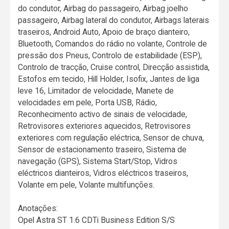
do condutor, Airbag do passageiro, Airbag joelho
passageiro, Airbag lateral do condutor, Airbags laterais
traseiros, Android Auto, Apoio de braço dianteiro,
Bluetooth, Comandos do rádio no volante, Controle de
pressão dos Pneus, Controlo de estabilidade (ESP),
Controlo de tracção, Cruise control, Direcção assistida,
Estofos em tecido, Hill Holder, Isofix, Jantes de liga
leve 16, Limitador de velocidade, Manete de
velocidades em pele, Porta USB, Rádio,
Reconhecimento activo de sinais de velocidade,
Retrovisores exteriores aquecidos, Retrovisores
exteriores com regulação eléctrica, Sensor de chuva,
Sensor de estacionamento traseiro, Sistema de
navegação (GPS), Sistema Start/Stop, Vidros
eléctricos dianteiros, Vidros eléctricos traseiros,
Volante em pele, Volante multifunções.
Anotações:
Opel Astra ST 1.6 CDTi Business Edition S/S