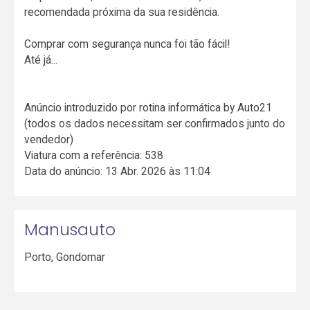
recomendada próxima da sua residência.
Comprar com segurança nunca foi tão fácil!
Até já...
Anúncio introduzido por rotina informática by Auto21
(todos os dados necessitam ser confirmados junto do
vendedor)
Viatura com a referência: 538
Data do anúncio: 13 Abr. 2026 às 11:04
Manusauto
Porto
,
Gondomar