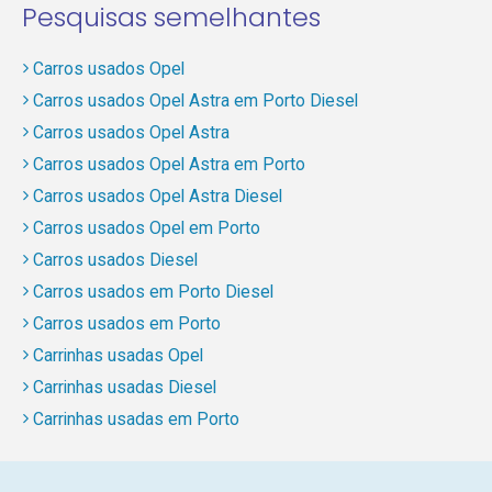
Pesquisas semelhantes
Carros usados Opel
Carros usados Opel Astra em Porto Diesel
Carros usados Opel Astra
Carros usados Opel Astra em Porto
Carros usados Opel Astra Diesel
Carros usados Opel em Porto
Carros usados Diesel
Carros usados em Porto Diesel
Carros usados em Porto
Carrinhas usadas Opel
Carrinhas usadas Diesel
Carrinhas usadas em Porto