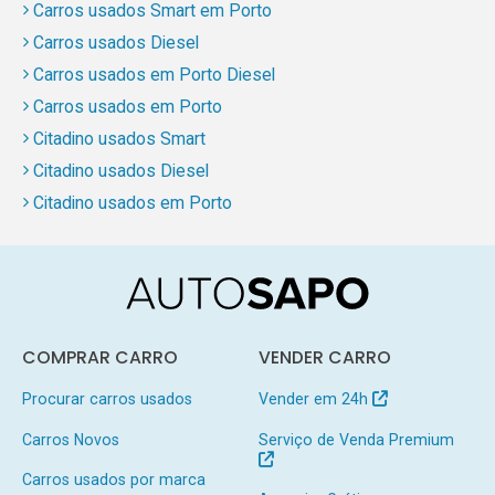
Carros usados Smart em Porto
Carros usados Diesel
Carros usados em Porto Diesel
Carros usados em Porto
Citadino usados Smart
Citadino usados Diesel
Citadino usados em Porto
COMPRAR CARRO
VENDER CARRO
Procurar carros usados
Vender em 24h
Carros Novos
Serviço de Venda Premium
Carros usados por marca