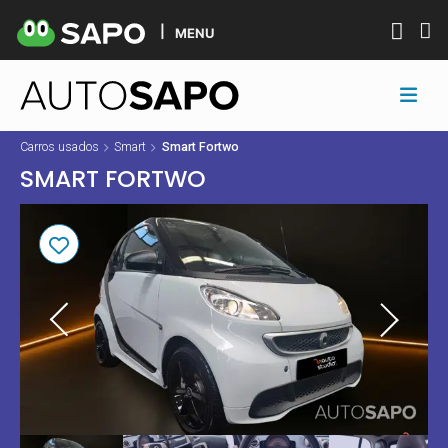
MENU
Carros usados
Smart
Smart Fortwo
SMART FORTWO