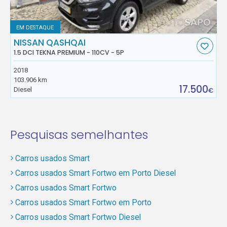
EM DESTAQUE
NISSAN QASHQAI
1.5 DCI TEKNA PREMIUM - 110CV - 5P
2018
103.906 km
17.500
Diesel
€
Pesquisas semelhantes
Carros usados Smart
Carros usados Smart Fortwo em Porto Diesel
Carros usados Smart Fortwo
Carros usados Smart Fortwo em Porto
Carros usados Smart Fortwo Diesel