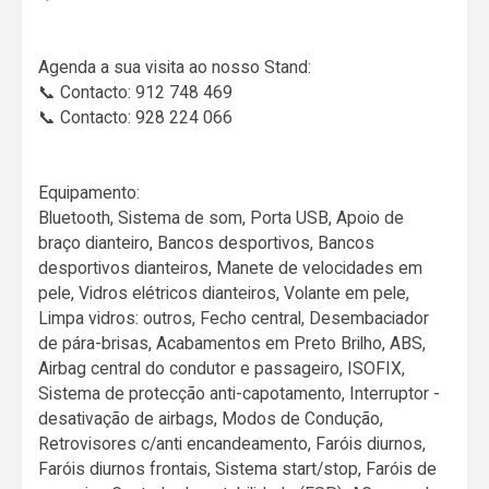
Agenda a sua visita ao nosso Stand:
📞 Contacto: 912 748 469
📞 Contacto: 928 224 066
Equipamento:
Bluetooth, Sistema de som, Porta USB, Apoio de
braço dianteiro, Bancos desportivos, Bancos
desportivos dianteiros, Manete de velocidades em
pele, Vidros elétricos dianteiros, Volante em pele,
Limpa vidros: outros, Fecho central, Desembaciador
de pára-brisas, Acabamentos em Preto Brilho, ABS,
Airbag central do condutor e passageiro, ISOFIX,
Sistema de protecção anti-capotamento, Interruptor -
desativação de airbags, Modos de Condução,
Retrovisores c/anti encandeamento, Faróis diurnos,
Faróis diurnos frontais, Sistema start/stop, Faróis de