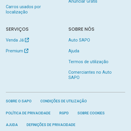
Anunciar Grátis
Carros usados por
localização
SERVIÇOS
SOBRE NÓS
Venda Já
Auto SAPO
Premium
Ajuda
Termos de utilização
Comerciantes no Auto
SAPO
SOBRE O SAPO
CONDIÇÕES DE UTILIZAÇÃO
POLÍTICA DE PRIVACIDADE
RGPD
SOBRE COOKIES
AJUDA
DEFINIÇÕES DE PRIVACIDADE