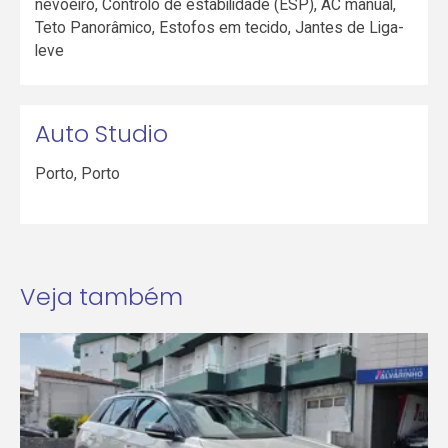
nevoeiro, Controlo de estabilidade (ESP), AC manual,
Teto Panorâmico, Estofos em tecido, Jantes de Liga-
leve
Auto Studio
Porto
,
Porto
Veja também